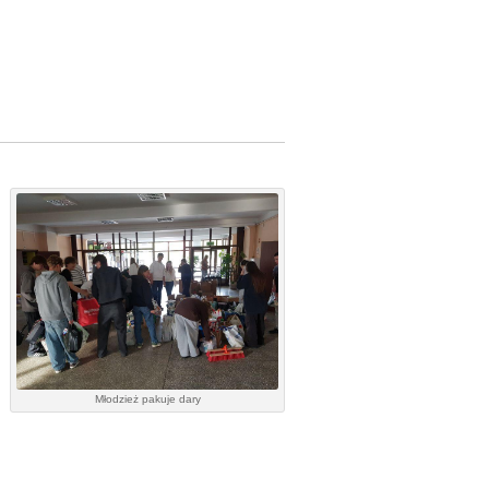
Młodzież pakuje dary