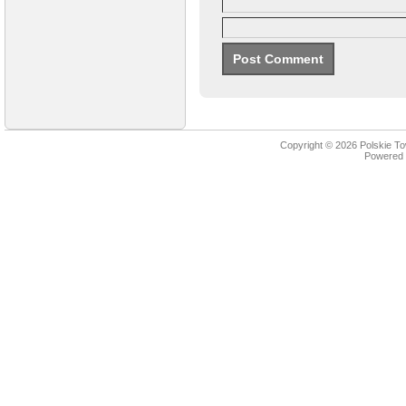
Copyright © 2026
Polskie T
Powered