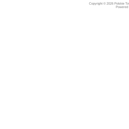
Copyright © 2026
Polskie T
Powered