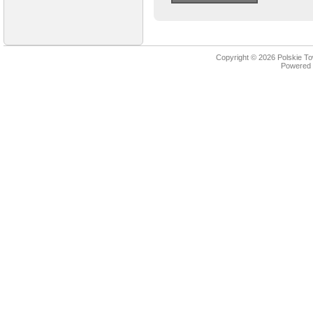
Copyright © 2026
Polskie T
Powered