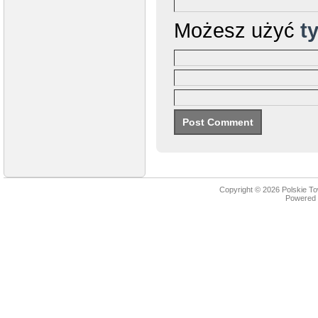
Możesz użyć
t
Copyright © 2026
Polskie T
Powered